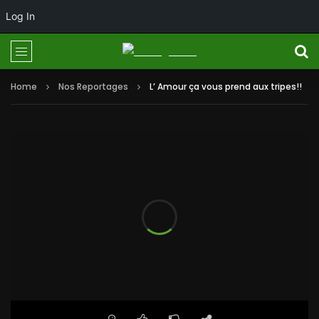
Log In
Home
Nos Reportages
L’ Amour ça vous prend aux tripes!!