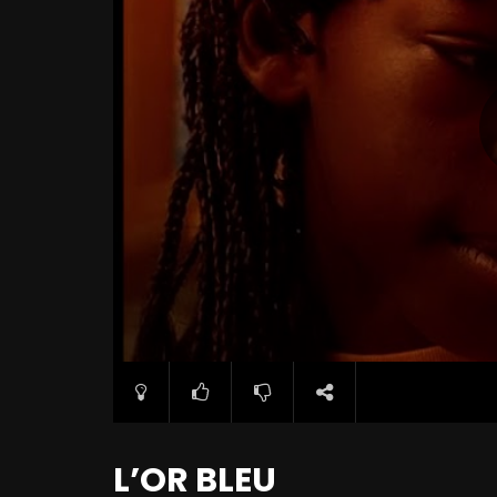
L’OR BLEU