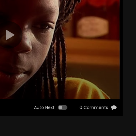
Auto Next
0 Comments