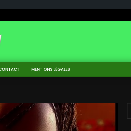
CONTACT
MENTIONS LÉGALES