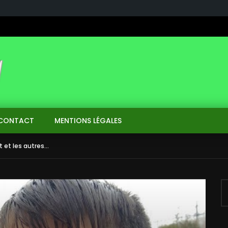
CONTACT
MENTIONS LÉGALES
 et les autres…