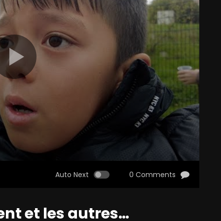
Auto Next
0 Comments
nt et les autres…