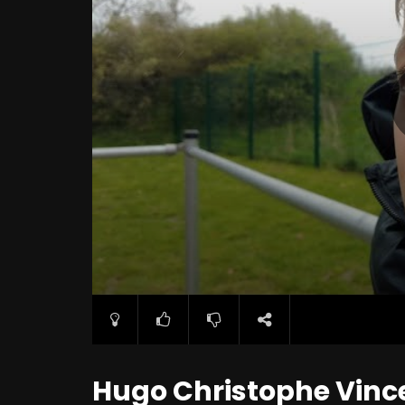
Hugo Christophe Vince