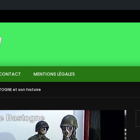
CONTACT
MENTIONS LÉGALES
TOGNE et son histoire