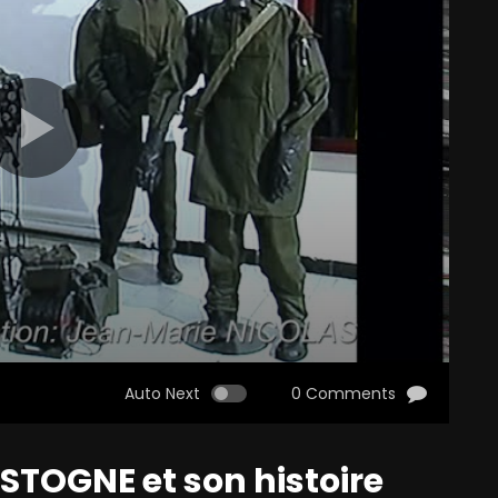
Auto Next
0 Comments
STOGNE et son histoire