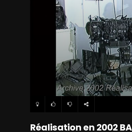
Réalisation en 2002 BA