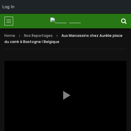
Log In
Home
Nos Reportages
Aux Marcassins chez Aurélie place
du carré à Bastogne I Belgique