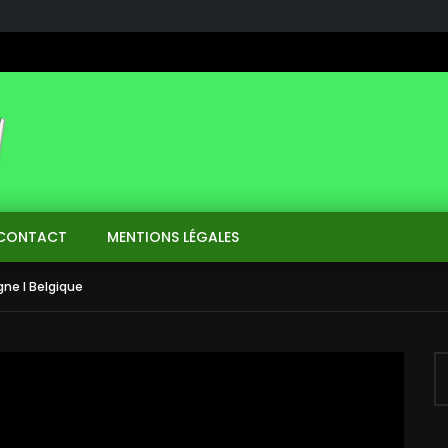
CONTACT
MENTIONS LÉGALES
ne I Belgique