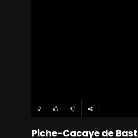
Piche-Cacaye de Bast