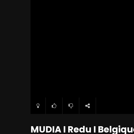
MUDIA I Redu I Belgiqu