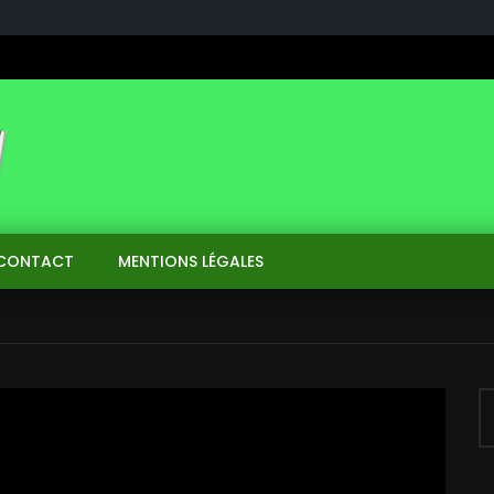
CONTACT
MENTIONS LÉGALES