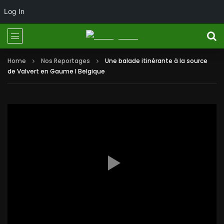
Log In
Home
Nos Reportages
Une balade itinérante à la source
de Valvert en Gaume I Belgique