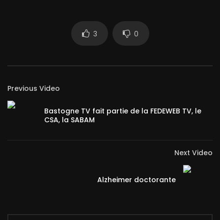
3
0
Previous Video
Bastogne TV fait partie de la FEDEWEB TV, le
CSA, la SABAM
Next Video
Alzheimer doctorante