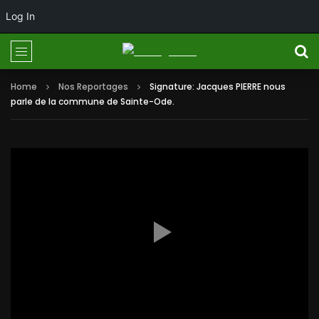
Log In
Home
Nos Reportages
Signature: Jacques PIERRE nous
parle de la commune de Sainte-Ode.