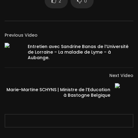
2
0
Previous Video
Entretien avec Sandrine Banas de l’Université
de Lorraine – La maladie de Lyme – à
Aubange.
Next Video
Marie-Martine SCHYNS | Ministre de l’Education
à Bastogne Belgique