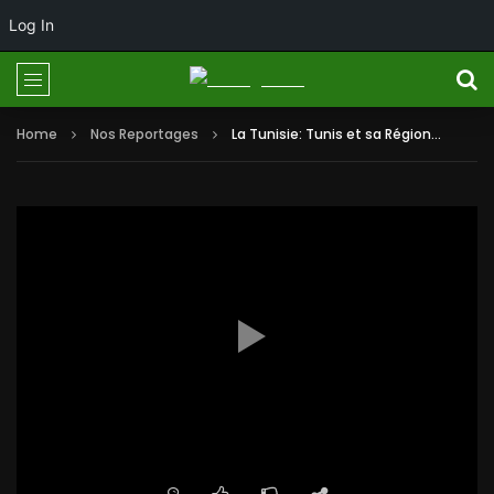
Log In
Home
Nos Reportages
La Tunisie: Tunis et sa Région…