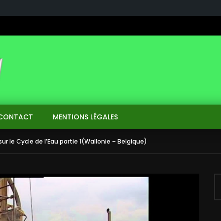
CONTACT
MENTIONS LÉGALES
ur le Cycle de l’Eau partie 1(Wallonie – Belgique)