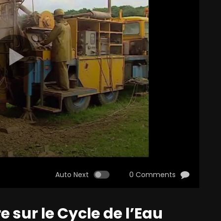
Auto Next
0 Comments
 sur le Cycle de l’Eau