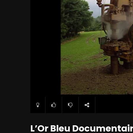
L’Or Bleu Documentaire