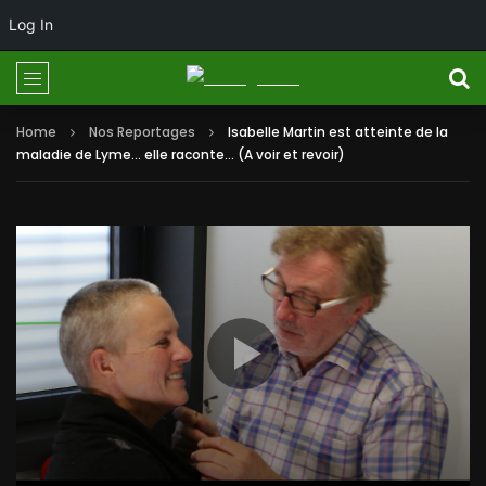
Log In
Home
Nos Reportages
Isabelle Martin est atteinte de la
maladie de Lyme… elle raconte… (A voir et revoir)