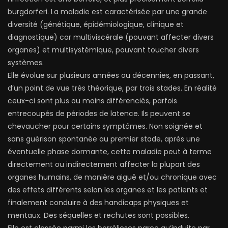
burgdorferi. La maladie est caractérisée par une grande
diversité (génétique, épidémiologique, clinique et
diagnostique) car multiviscérale (pouvant affecter divers
organes) et multisystémique, pouvant toucher divers
systèmes.
Elle évolue sur plusieurs années ou décennies, en passant,
d’un point de vue très théorique, par trois stades. En réalité
ceux-ci sont plus ou moins différenciés, parfois
entrecoupés de périodes de latence. Ils peuvent se
chevaucher pour certains symptômes. Non soignée et
sans guérison spontanée au premier stade, après une
éventuelle phase dormante, cette maladie peut à terme
directement ou indirectement affecter la plupart des
organes humains, de manière aiguë et/ou chronique avec
des effets différents selon les organes et les patients et
finalement conduire à des handicaps physiques et
mentaux. Des séquelles et rechutes sont possibles.