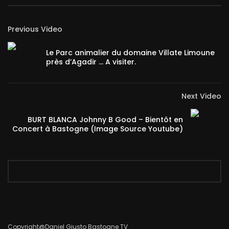
Previous Video
Le Parc animalier du domaine Villate Limoune
près d’Agadir … A visiter.
Next Video
BURT BLANCA Johnny B Good – Bientôt en
Concert à Bastogne (Image Source Youtube)
Copyright@Daniel Giusto Bastogne TV