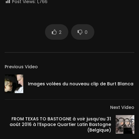
Post Views:
1,766
2
0
Previous Video
Images volées du nouveau clip de Burt Blanca
Next Video
FROM TEXAS TO BASTOGNE à voir jusqu’au 31
août 2016 à l’Espace Quartier Latin Bastogne
(Belgique)