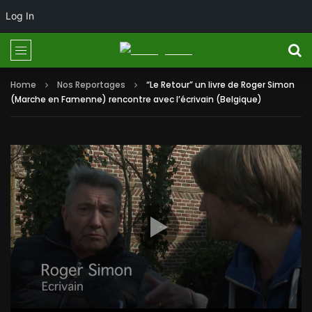
Log In
Home
Nos Reportages
“Le Retour” un livre de Roger Simon
(Marche en Famenne) rencontre avec l’écrivain (Belgique)