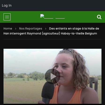
Log In
Home
Nos Reportages
Des enfants en stage à la Halle de
Han interrogent Raymond (agriculteur) Habay-la-Vieille Belgium