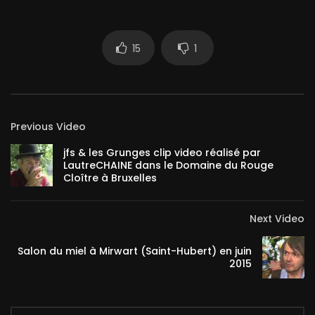
15
1
Previous Video
jfs & les Grunges clip video réalisé par
LautreCHAINE dans le Domaine du Rouge
Cloître à Bruxelles
Next Video
Salon du miel à Mirwart (Saint-Hubert) en juin
2015