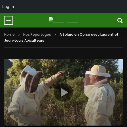
Log In
Home
Nos Reportages
A Solaro en Corse avec Laurent et
Jean-Louis Apiculteurs