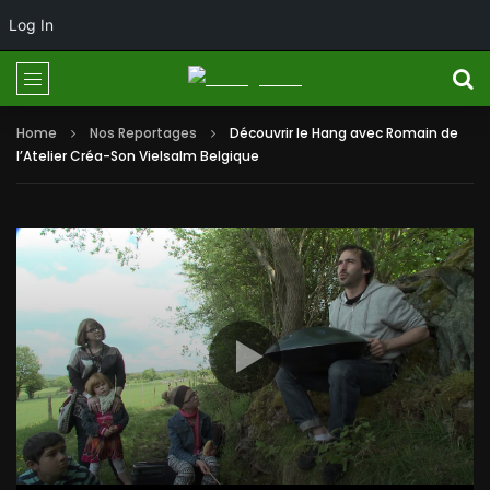
Log In
Home
Nos Reportages
Découvrir le Hang avec Romain de
l’Atelier Créa-Son Vielsalm Belgique