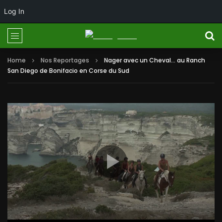
Log In
Home
Nos Reportages
Nager avec un Cheval… au Ranch
San Diego de Bonifacio en Corse du Sud