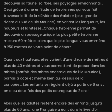
découvrir sa faune, sa flore, ses paysages environnants…
Ceci grâce à une enfilade de tyroliennes qui vous fait
traverser le lit de la « Rivière des Galets » (plus grande
riviere du Sud de l’Ile Maurice) en variant les longueurs, les
hauteurs et la vitesse…Chaque tyrolienne permet de
découvrir un paysage unique. La plus petite tyrolienne
mesure 60 mètres alors que la plus longue vous emmène
à 250 mètres de votre point de départ…
Quant aux hauteurs, elles varient d’une dizaine de mètres à
plus de 40 mètres et vous permettent de passer dans les
arbres (parfois des arbres endemiques de l’Ile Maurice),
parfois à coté et même bien au-dessus de la
canopée…..Les enfants se régalent déjà à partir de 6 ans ,
on a eu deux fois des petits courageux de 2 ans!
Alors que les adultes restent encore des enfants jusqu’à
plus de 60 ans… une Française a écrit dans le livre d’or