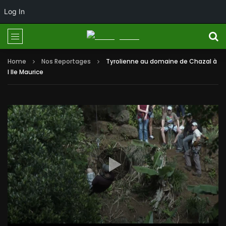
Log In
Home
Nos Reportages
Tyrolienne au domaine de Chazal à
l Ile Maurice