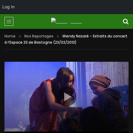
Log In
Home
Nos Reportages
Wendy Nazaré – Extraits du concert
à l’Espace 23 de Bastogne (23/02/2013)